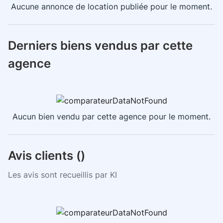
Aucune annonce de location publiée pour le moment.
Derniers biens vendus par cette
agence
Aucun bien vendu par cette agence pour le moment.
Avis clients (
)
Les avis sont recueillis par KI