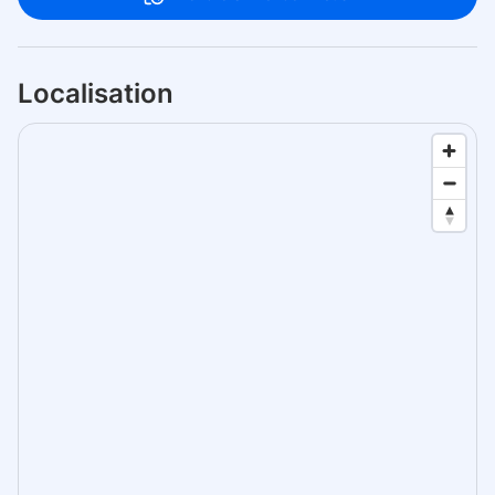
Localisation