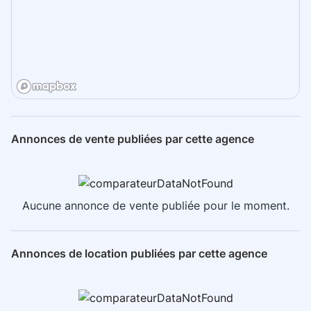
Annonces de vente publiées par cette agence
Aucune annonce de vente publiée pour le moment.
Annonces de location publiées par cette agence