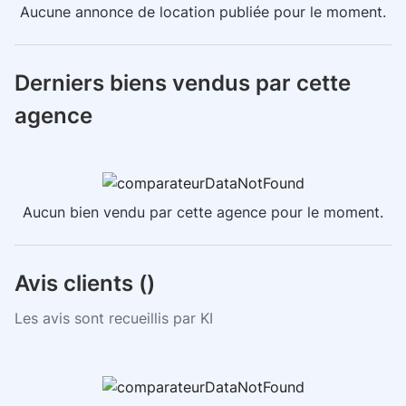
Aucune annonce de location publiée pour le moment.
Derniers biens vendus par cette
agence
Aucun bien vendu par cette agence pour le moment.
Avis clients (
)
Les avis sont recueillis par KI