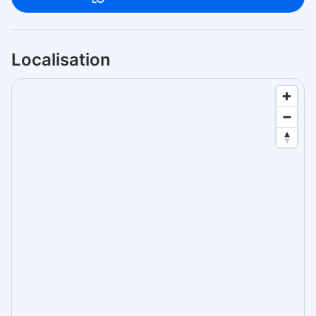
Localisation