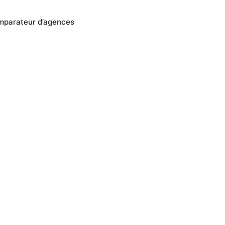
parateur d’agences