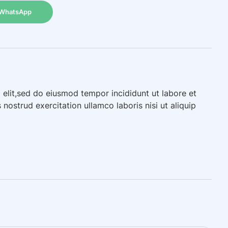
WhatsApp
 elit,sed do eiusmod tempor incididunt ut labore et
ostrud exercitation ullamco laboris nisi ut aliquip