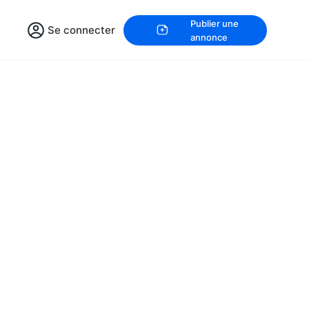
Publier une
Se connecter
annonce