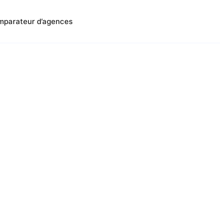
parateur d’agences