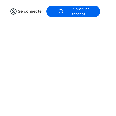
Publier une
Se connecter
annonce