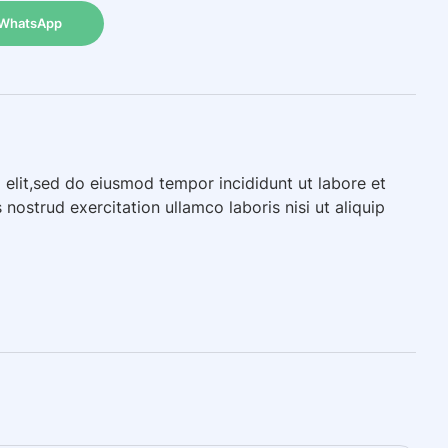
WhatsApp
 elit,sed do eiusmod tempor incididunt ut labore et
ostrud exercitation ullamco laboris nisi ut aliquip