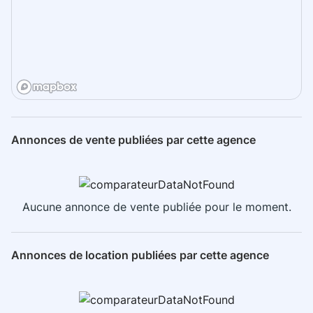
Annonces de vente publiées par cette agence
Aucune annonce de vente publiée pour le moment.
Annonces de location publiées par cette agence