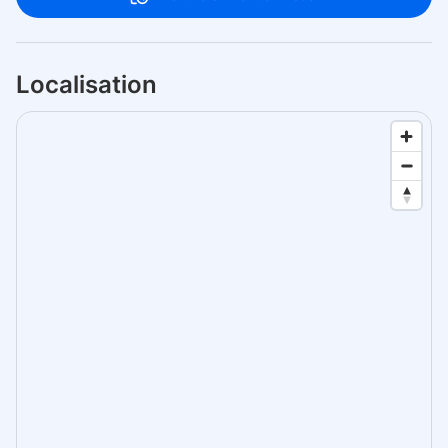
Localisation