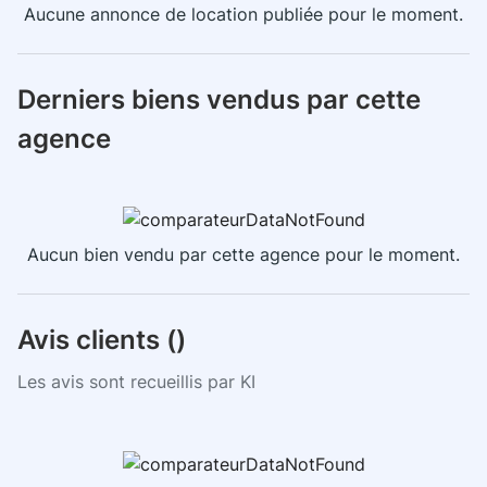
Aucune annonce de location publiée pour le moment.
Derniers biens vendus par cette
agence
Aucun bien vendu par cette agence pour le moment.
Avis clients (
)
Les avis sont recueillis par KI