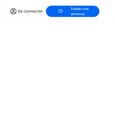
Publier une
Se connecter
annonce