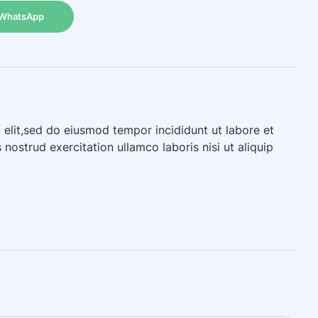
WhatsApp
 elit,sed do eiusmod tempor incididunt ut labore et
ostrud exercitation ullamco laboris nisi ut aliquip