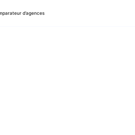
parateur d’agences