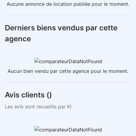
Aucune annonce de location publiée pour le moment.
Derniers biens vendus par cette
agence
Aucun bien vendu par cette agence pour le moment.
Avis clients (
)
Les avis sont recueillis par KI