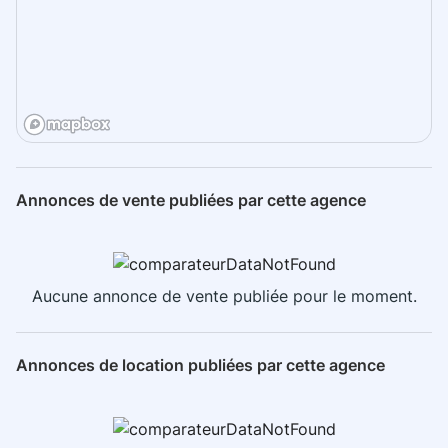
Annonces de vente publiées par cette agence
Aucune annonce de vente publiée pour le moment.
Annonces de location publiées par cette agence