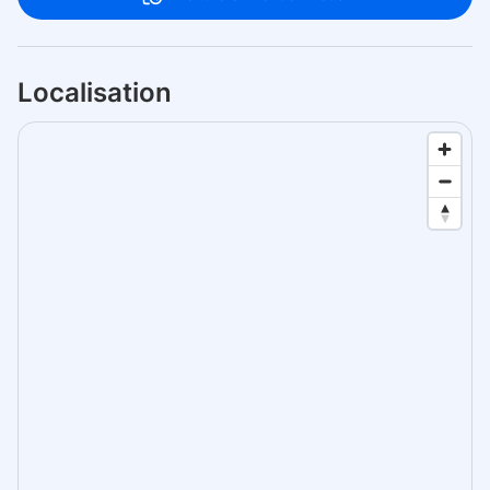
Localisation