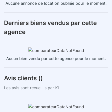
Aucune annonce de location publiée pour le moment.
Derniers biens vendus par cette
agence
Aucun bien vendu par cette agence pour le moment.
Avis clients (
)
Les avis sont recueillis par KI