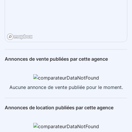
Annonces de vente publiées par cette agence
Aucune annonce de vente publiée pour le moment.
Annonces de location publiées par cette agence