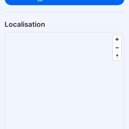
Localisation