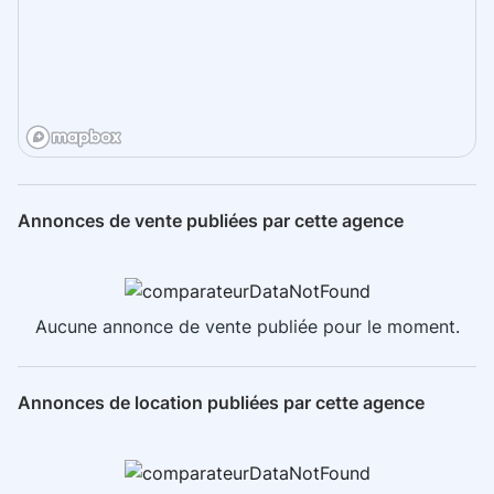
Annonces de vente publiées par cette agence
Aucune annonce de vente publiée pour le moment.
Annonces de location publiées par cette agence