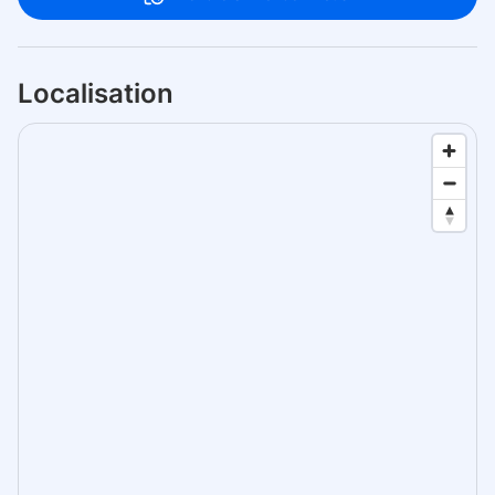
Localisation