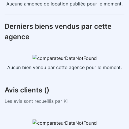
Aucune annonce de location publiée pour le moment.
Derniers biens vendus par cette
agence
Aucun bien vendu par cette agence pour le moment.
Avis clients (
)
Les avis sont recueillis par KI