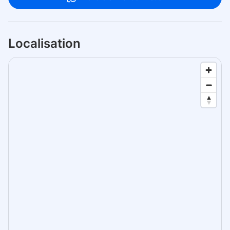
Localisation