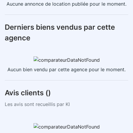
Aucune annonce de location publiée pour le moment.
Derniers biens vendus par cette
agence
Aucun bien vendu par cette agence pour le moment.
Avis clients (
)
Les avis sont recueillis par KI