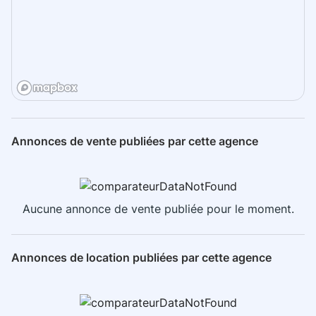
Annonces de vente publiées par cette agence
Aucune annonce de vente publiée pour le moment.
Annonces de location publiées par cette agence